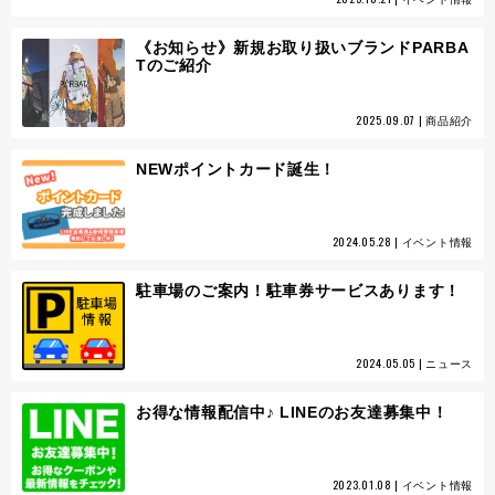
《お知らせ》新規お取り扱いブランドPARBA
Tのご紹介
2025.09.07 | 商品紹介
NEWポイントカード誕生！
2024.05.28 | イベント情報
駐車場のご案内！駐車券サービスあります！
2024.05.05 | ニュース
お得な情報配信中♪ LINEのお友達募集中！
2023.01.08 | イベント情報